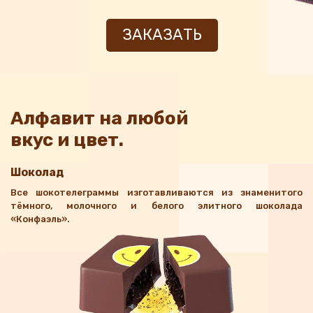
ЗАКАЗАТЬ
Алфавит на любой
вкус и цвет.
Шоколад
Все шокотелеграммы изготавливаются из знаменитого
тёмного, молочного и белого элитного шоколада
«Конфаэль».