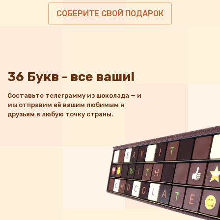
СОБЕРИТЕ СВОЙ ПОДАРОК
36 Букв - все ваши!
Составьте телеграмму из шоколада — и
мы отправим её вашим любимым и
друзьям в любую точку страны.