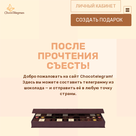
ЛИЧНЫЙ КАБИНЕТ
СОЗДАТЬ ПОДАРОК
ПОСЛЕ
ПРОЧТЕНИЯ
СЪЕСТЬ!
Добро пожаловать на сайт Chocotelegram!
Здесь вы можете составить телеграмму из
шоколада — и отправить её в любую точку
страны.