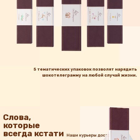
5 тематических упаковок позволят нарядить
шокотелеграмму на любой случай жизни.
Слова,
которые
всегда кстати
Наши курьеры доставят