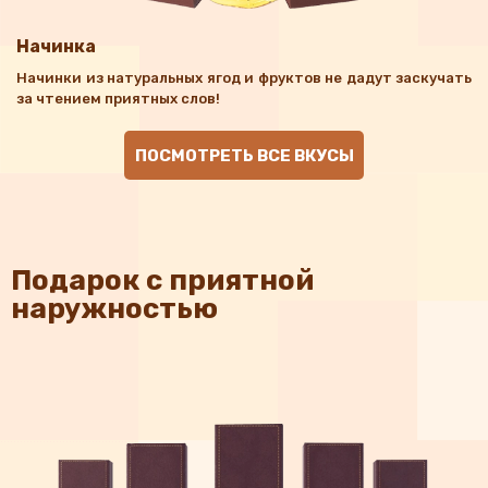
Начинка
Начинки из натуральных ягод и фруктов не дадут заскучать
за чтением приятных слов!
ПОСМОТРЕТЬ ВСЕ ВКУСЫ
Подарок с приятной
наружностью