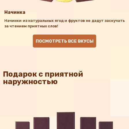
Начинка
Начинки из натуральных ягод и фруктов не дадут заскучать
за чтением приятных слов!
ПОСМОТРЕТЬ ВСЕ ВКУСЫ
Подарок с приятной
наружностью