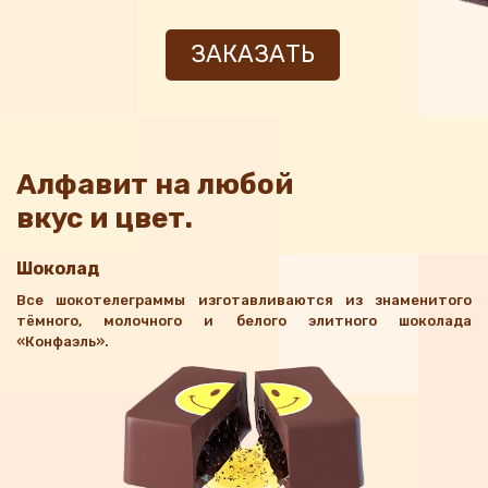
ЗАКАЗАТЬ
Алфавит на любой
вкус и цвет.
Шоколад
Все шокотелеграммы изготавливаются из знаменитого
тёмного, молочного и белого элитного шоколада
«Конфаэль».