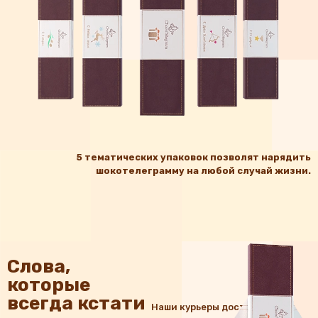
5 тематических упаковок позволят нарядить
шокотелеграмму на любой случай жизни.
Слова,
которые
всегда кстати
Наши курьеры доставят