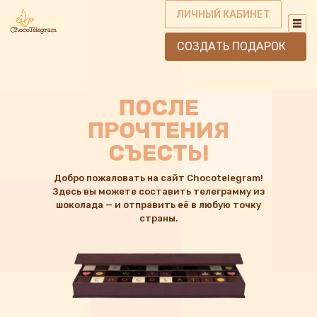
ЛИЧНЫЙ КАБИНЕТ
СОЗДАТЬ ПОДАРОК
ПОСЛЕ
ПРОЧТЕНИЯ
СЪЕСТЬ!
Добро пожаловать на сайт Chocotelegram!
Здесь вы можете составить телеграмму из
шоколада — и отправить её в любую точку
страны.