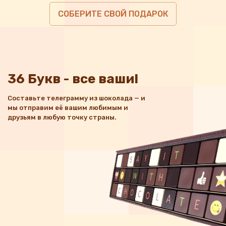
СОБЕРИТЕ СВОЙ ПОДАРОК
36 Букв - все ваши!
Составьте телеграмму из шоколада — и
мы отправим её вашим любимым и
друзьям в любую точку страны.