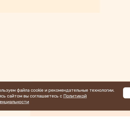
льзуем файла cookie и рекомендательные технологии.
ясь сайтом вы соглашаетесь с
Политикой
енциальности