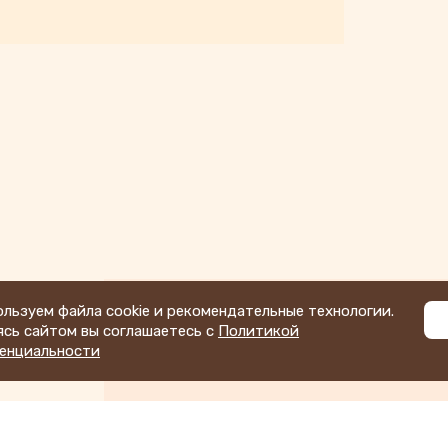
льзуем файла cookie и рекомендательные технологии.
ясь сайтом вы соглашаетесь с
Политикой
енциальности