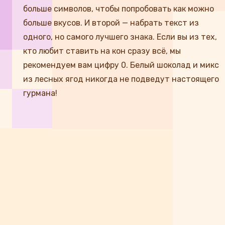
больше символов, чтобы попробовать как можно
больше вкусов. И второй — набрать текст из
одного, но самого лучшего знака. Если вы из тех,
кто любит ставить на кон сразу всё, мы
рекомендуем вам цифру 0. Белый шоколад и микс
из лесных ягод никогда не подведут настоящего
гурмана!