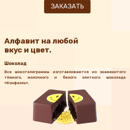
ЗАКАЗАТЬ
Алфавит на любой
вкус и цвет.
Шоколад
Все шокотелеграммы изготавливаются из знаменитого
тёмного, молочного и белого элитного шоколада
«Конфаэль».