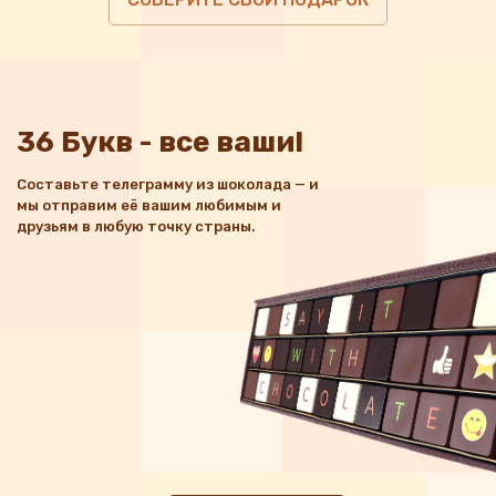
36 Букв - все ваши!
Составьте телеграмму из шоколада — и
мы отправим её вашим любимым и
друзьям в любую точку страны.