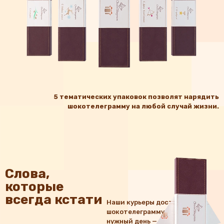
5 тематических упаковок позволят нарядить
шокотелеграмму на любой случай жизни.
Слова,
которые
всегда кстати
Наши курьеры доставят
шокотелеграмму точно в
нужный день — вне