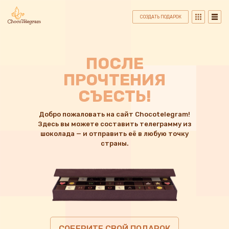
СОЗДАТЬ ПОДАРОК
ПОСЛЕ
ПРОЧТЕНИЯ
СЪЕСТЬ!
Добро пожаловать на сайт Chocotelegram!
Здесь вы можете составить телеграмму из
шоколада — и отправить её в любую точку
страны.
СОБЕРИТЕ СВОЙ ПОДАРОК