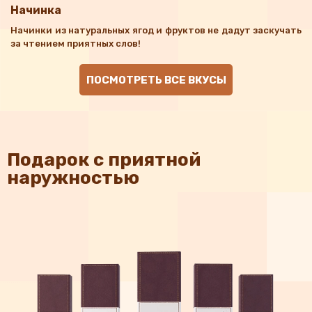
Начинка
Начинки из натуральных ягод и фруктов не дадут заскучать
за чтением приятных слов!
ПОСМОТРЕТЬ ВСЕ ВКУСЫ
Подарок с приятной
наружностью