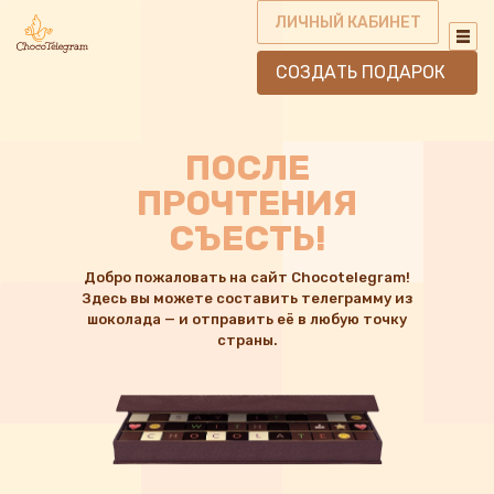
ЛИЧНЫЙ КАБИНЕТ
СОЗДАТЬ ПОДАРОК
ПОСЛЕ
ПРОЧТЕНИЯ
СЪЕСТЬ!
Добро пожаловать на сайт Chocotelegram!
Здесь вы можете составить телеграмму из
шоколада — и отправить её в любую точку
страны.