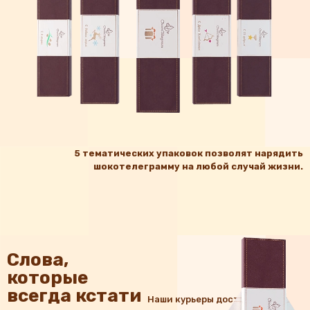
5 тематических упаковок позволят нарядить
шокотелеграмму на любой случай жизни.
Слова,
которые
всегда кстати
Наши курьеры доставят