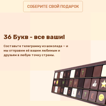
СОБЕРИТЕ СВОЙ ПОДАРОК
36 Букв - все ваши!
Составьте телеграмму из шоколада — и
мы отправим её вашим любимым и
друзьям в любую точку страны.