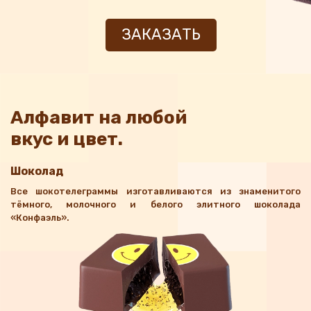
ЗАКАЗАТЬ
Алфавит на любой
вкус и цвет.
Шоколад
Все шокотелеграммы изготавливаются из знаменитого
тёмного, молочного и белого элитного шоколада
«Конфаэль».