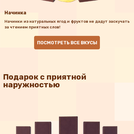
Начинка
Начинки из натуральных ягод и фруктов не дадут заскучать
за чтением приятных слов!
ПОСМОТРЕТЬ ВСЕ ВКУСЫ
Подарок с приятной
наружностью