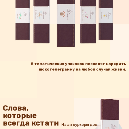
5 тематических упаковок позволят нарядить
шокотелеграмму на любой случай жизни.
Слова,
которые
всегда кстати
Наши курьеры доставят