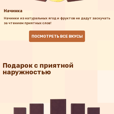
Начинка
Начинки из натуральных ягод и фруктов не дадут заскучать
за чтением приятных слов!
ПОСМОТРЕТЬ ВСЕ ВКУСЫ
Подарок с приятной
наружностью