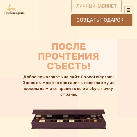
ЛИЧНЫЙ КАБИНЕТ
СОЗДАТЬ ПОДАРОК
ПОСЛЕ
ПРОЧТЕНИЯ
СЪЕСТЬ!
Добро пожаловать на сайт Chocotelegram!
Здесь вы можете составить телеграмму из
шоколада — и отправить её в любую точку
страны.