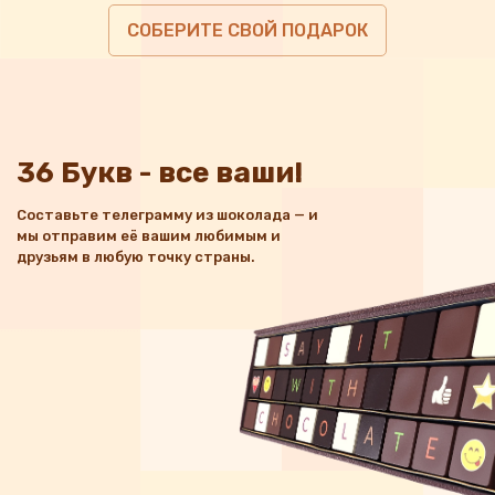
СОБЕРИТЕ СВОЙ ПОДАРОК
36 Букв - все ваши!
Составьте телеграмму из шоколада — и
мы отправим её вашим любимым и
друзьям в любую точку страны.