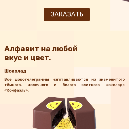
ЗАКАЗАТЬ
Алфавит на любой
вкус и цвет.
Шоколад
Все шокотелеграммы изготавливаются из знаменитого
тёмного, молочного и белого элитного шоколада
«Конфаэль».